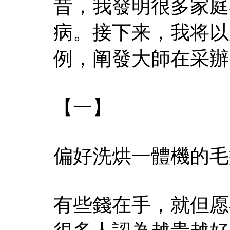
昔，我發明很多家庭
病。接下来，我将以
例，阐發大師在采辦
【一】
偏好洗烘一體機的毛
有些錢在手，就但愿