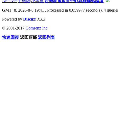
Archiver
|
手機版
|
小黑屋
|
台灣家電販售中心與維修站論壇
GMT+8, 2026-8-8 19:41
, Processed in 0.059977 second(s), 4 queries
Powered by
Discuz!
X3.3
© 2001-2017
Comsenz Inc.
快速回復
返回頂部
返回列表