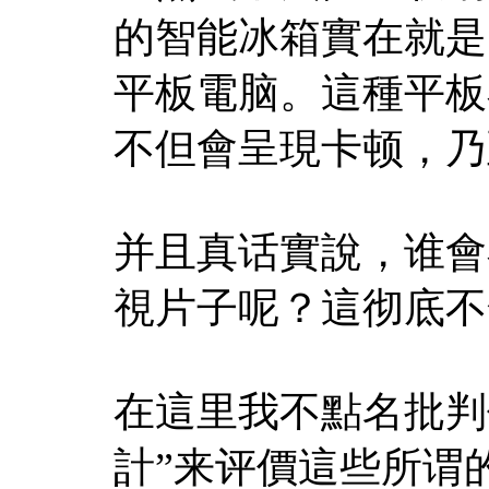
的智能冰箱實在就是
平板電脑。這種平板
不但會呈現卡顿，乃
并且真话實說，谁會
視片子呢？這彻底不
在這里我不點名批判
計”来评價這些所谓