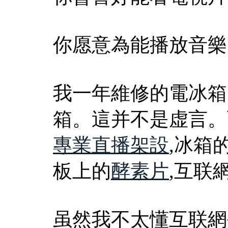
你愿意為能播放音樂
我一年維修的電冰箱
箱。這并不是虚言。
專業直播架設
,冰箱
板上的
酵素片
,互联
虽然我不太懂互联網