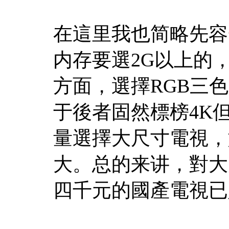
在這里我也简略先容
内存要選2G以上的
方面，選擇RGB三
于後者固然標榜4K
量選擇大尺寸電視，
大。总的来讲，對大
四千元的國產電視已