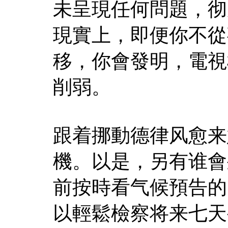
未呈現任何問題，彻
現實上，即便你不從
移，你會發明，電視
削弱。
跟着挪動德律风愈来
機。以是，另有谁會
前按時看气候預告的
以輕鬆檢察将来七天