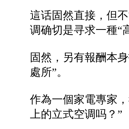
這话固然直接，但不
调确切是寻求一種“
固然，另有報酬本身
處所”。
作為一個家電專家，
上的立式空调吗？”