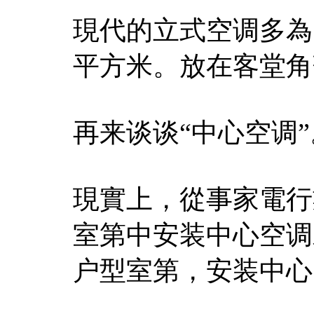
現代的立式空调多為
平方米。放在客堂角
再来谈谈“中心空调”
現實上，從事家電行
室第中安装中心空调
户型室第，安装中心