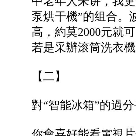
中老年人来讲，我更
泵烘干機”的组合。
高，約莫2000元就
若是采辦滚筒洗衣機
【二】
對“智能冰箱”的過
你會喜好能看電視片