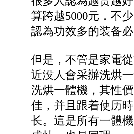
很多人認為越贵越好
算跨越5000元，
認為功效多的装备必
但是，不管是家電從
近没人會采辦洗烘一
洗烘一體機，其性價
佳，并且跟着使历時
长。這是所有一體機