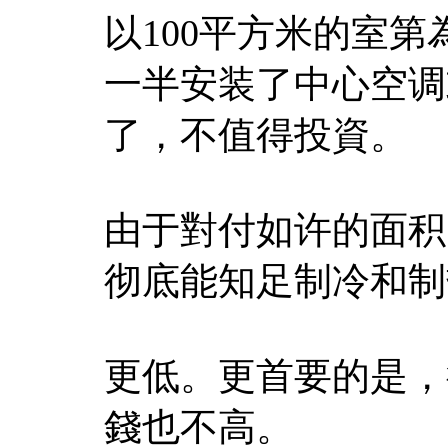
以100平方米的室
一半安装了中心空调
了，不值得投資。
由于對付如许的面积
彻底能知足制冷和制
更低。更首要的是，
錢也不高。