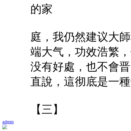
的家
庭，我仍然建议大師
端大气，功效浩繁，
没有好處，也不會晋
直說，這彻底是一種
【三】
admin