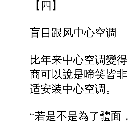
【四】
盲目跟风中心空调
比年来中心空调變得
商可以說是啼笑皆非
适安装中心空调。
“若是不是為了體面