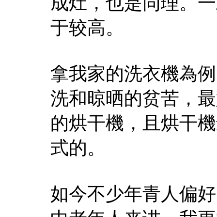
成灶，也是同理。一
于较高。
拿我家的洗衣機為例
洗和晾晒的贫苦，最
的烘干機，且烘干機
式的。
如今不少年青人偏好