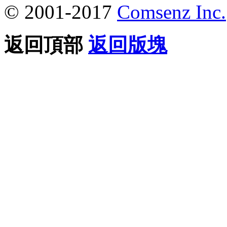
© 2001-2017
Comsenz Inc.
返回頂部
返回版塊